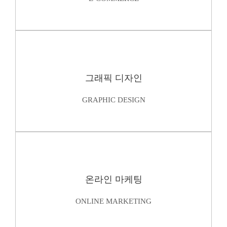
그래픽 디자인
GRAPHIC DESIGN
온라인 마케팅
ONLINE MARKETING