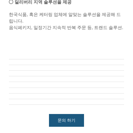
딜리버리 지역 솔루션을 제공
한국식품, 혹은 케터링 업체에 알맞는 솔루션을 제공해 드
립니다.
음식페키지, 일정기간 지속적 반복 주문 등, 트랜드 솔루션.
문의 하기