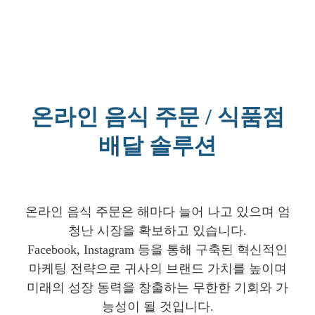
온라인 음식 주문 / 식품점
배달 솔루션
온라인 음식 주문은 해마다 늘어 나고 있으며 엄
청난 시장을 확보하고 있습니다.
Facebook, Instagram 등을 통해 구축된 혁신적인
마케팅 전략으로 귀사의 브랜드 가치를 높이며
미래의 성장 동력을 창출하는 무한한 기회와 가
능성이 될 것입니다.