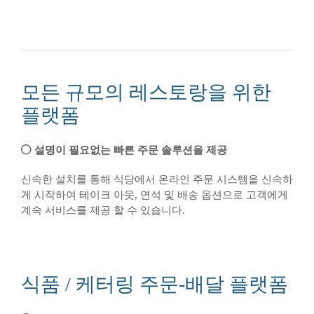
모든 규모의 레스토랑을 위한
플랫폼
설명이 필요없는 빠른 주문 솔루션을 제공
신속한 설치를 통해 식당에서 온라인 주문 시스템을 신속하
게 시작하여 테이크 아웃, 연석 및 배송 옵션으로 고객에게
계속 서비스를 제공 할 수 있습니다.
식품 / 케터링 주문-배달 플랫폼