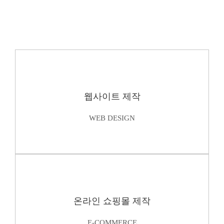
웹사이트 제작
WEB DESIGN
온라인 쇼핑몰 제작
E-COMMERCE