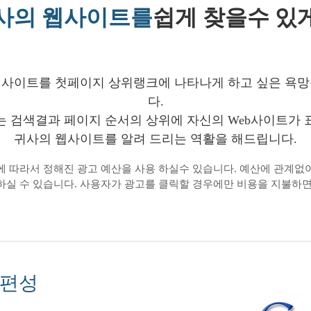
사의 웹사이트를
쉽게 찾을수 있
웹사이트를 첫페이지 상위랭크에 나타나게 하고 싶은 욕망
다.
 검색결과 페이지 순서의 상위에 자신의 Web사이트가
귀사의 웹사이트를 알려 드리는 역활을 해드립니다.
에 따라서 정해진 광고 예산을 사용 하실수 있습니다. 예산에 관계없이 Go
하실 수 있습니다. 사용자가 광고를 클릭할 경우에만 비용을 지불하면
 편성