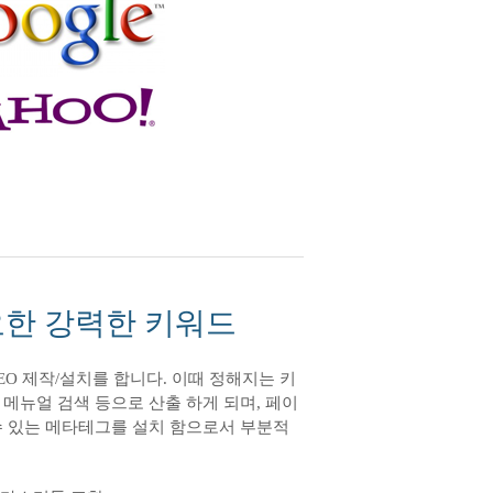
요한 강력한 키워드
O 제작/설치를 합니다. 이때 정해지는 키
메뉴얼 검색 등으로 산출 하게 되며, 페이
 있는 메타테그를 설치 함으로서 부분적