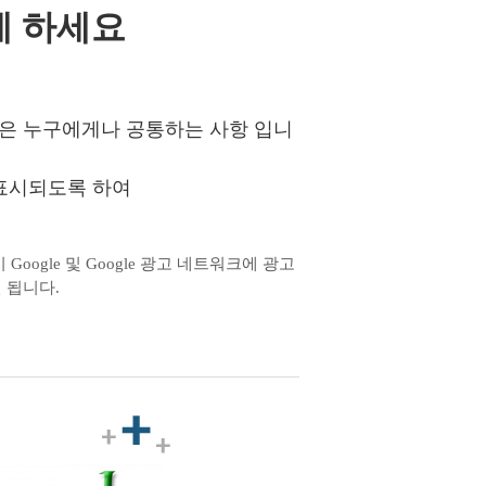
게 하세요
은 누구에게나 공통하는 사항 입니
 표시되도록 하여
ogle 및 Google 광고 네트워크에 광고
 됩니다.