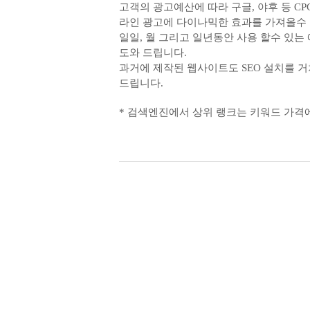
고객의 광고예산에 따라 구글, 야후 등 CP
라인 광고에 다이나믹한 효과를 가져올수
일일, 월 그리고 일년동안 사용 할수 있는
도와 드립니다.
과거에 제작된 웹사이트도 SEO 설치를 
드립니다.
* 검색엔진에서 상위 랭크는 키워드 가격에