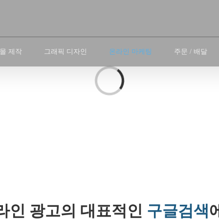
몰 제작
그래픽 디자인
온라인 마케팅
주문 / 배달
Loading...
라인 광고의 대표적인
구글검색