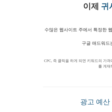
이제
귀
수많은 웹사이트 주에서 특정한 
구글 애드워드는
CPC, 즉 클릭을 하게 되면 키워드의 가격
를 게재
광고 예산