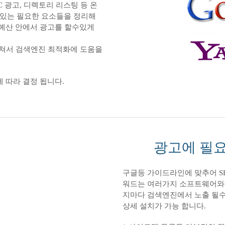
C 광고, 디렉토리 리스팅 등 온
 있는 필요한 요소들을 정리해
 예산 안에서 광고를 할수있게
거쳐서 검색엔진 최적화에 도움을
 따라 결정 됩니다.
광고에 필
구글등 가이드라인에 맞추어 SE
워드는 여러가지 소프트웨어와 
지마다 검색엔진에서 노출 될수
상세 설치가 가능 합니다.