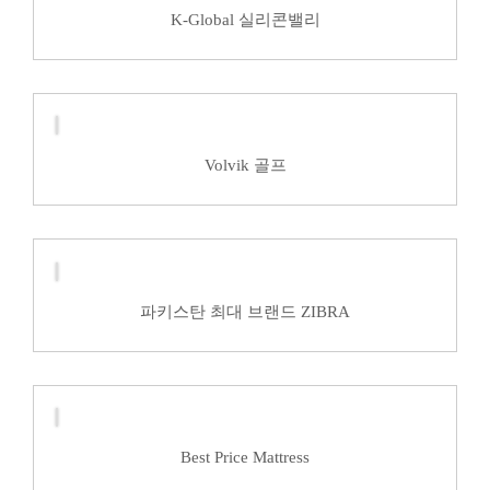
K-Global 실리콘밸리
Volvik 골프
파키스탄 최대 브랜드 ZIBRA
Best Price Mattress