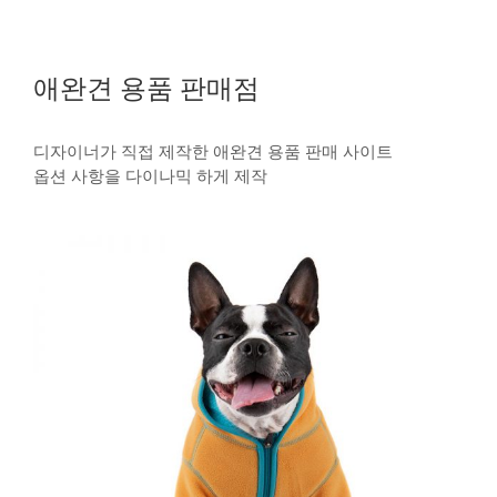
애완견 용품 판매점
디자이너가 직접 제작한 애완견 용품 판매 사이트
옵션 사항을 다이나믹 하게 제작